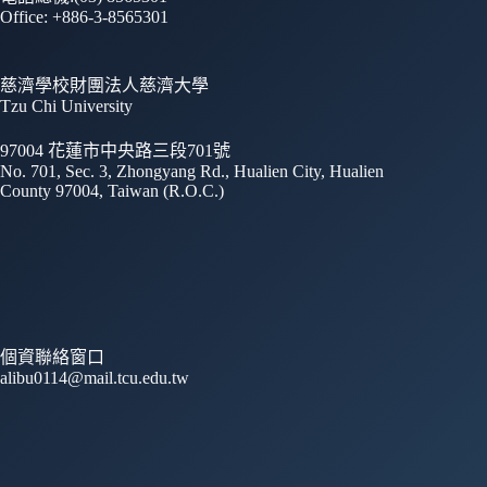
Office: +886-3-8565301
慈濟學校財團法人慈濟大學
Tzu Chi University
97004 花蓮市中央路三段701號
No. 701, Sec. 3, Zhongyang Rd., Hualien City, Hualien
County 97004, Taiwan (R.O.C.)
個資聯絡窗口
alibu0114@mail.tcu.edu.tw