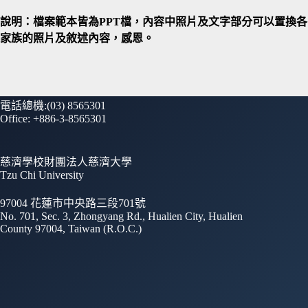
說明：檔案範本皆為PPT檔，內容中照片及文字部分可以置換各
家族的照片及敘述內容，感恩。
電話總機:(03) 8565301
Office: +886-3-8565301
慈濟學校財團法人慈濟大學
Tzu Chi University
97004 花蓮市中央路三段701號
No. 701, Sec. 3, Zhongyang Rd., Hualien City, Hualien
County 97004, Taiwan (R.O.C.)