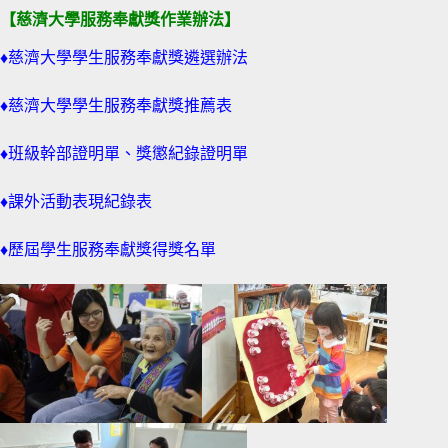
【慈濟大學服務奉獻獎作業辦法】
♦
慈濟大學學生服務奉獻獎遴選辦法
♦
慈濟大學學生服務奉獻獎推薦表
♦
班級幹部證明單、獎懲紀錄證明單
♦
課外活動表現紀錄表
♦
歷屆學生服務奉獻獎得獎名單