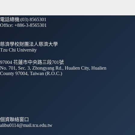
電話總機:(03) 8565301
Office: +886-3-8565301
慈濟學校財團法人慈濟大學
Tzu Chi University
97004 花蓮市中央路三段701號
No. 701, Sec. 3, Zhongyang Rd., Hualien City, Hualien
County 97004, Taiwan (R.O.C.)
個資聯絡窗口
alibu0114@mail.tcu.edu.tw