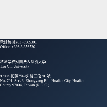
電話總機:(03) 8565301
Office: +886-3-8565301
慈濟學校財團法人慈濟大學
Tzu Chi University
97004 花蓮市中央路三段701號
No. 701, Sec. 3, Zhongyang Rd., Hualien City, Hualien
County 97004, Taiwan (R.O.C.)