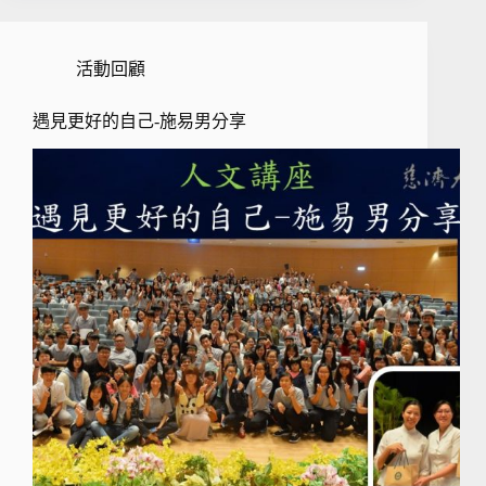
活動回顧
遇見更好的自己-施易男分享