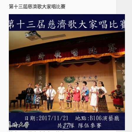
第十三屆慈濟歌大家唱比賽