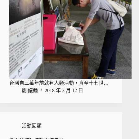
台灣自三萬年前就有人類活動，直至十七世…
劉 議鍾
2018 年 3 月 12 日
活動回顧