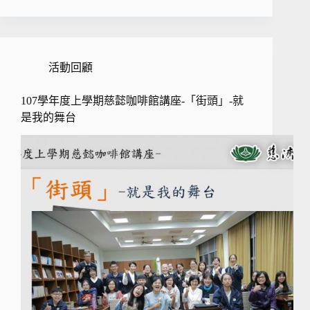
活動回顧
107學年度上學期慈懿咖啡館講座-「街頭」-就
是我的舞台