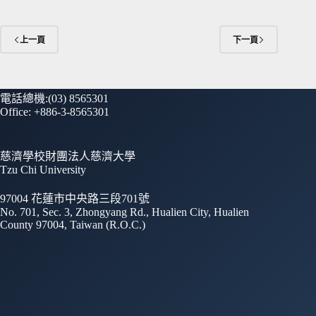
上一頁
下一頁
電話總機:(03) 8565301
Office: +886-3-8565301
慈濟學校財團法人慈濟大學
Tzu Chi University
97004 花蓮市中央路三段701號
No. 701, Sec. 3, Zhongyang Rd., Hualien City, Hualien
County 97004, Taiwan (R.O.C.)