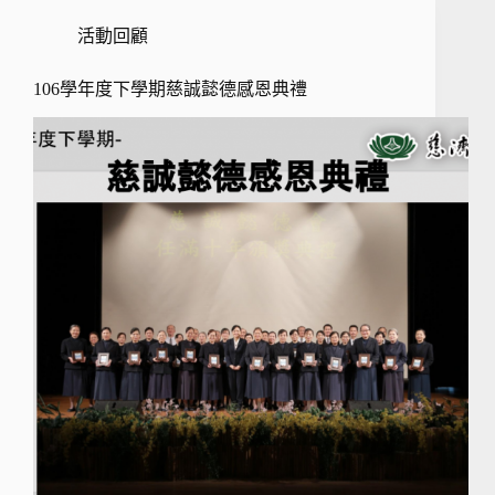
活動回顧
106學年度下學期慈誠懿德感恩典禮