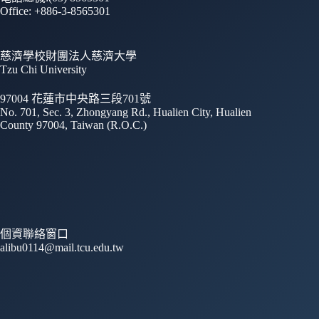
Office: +886-3-8565301
慈濟學校財團法人慈濟大學
Tzu Chi University
97004 花蓮市中央路三段701號
No. 701, Sec. 3, Zhongyang Rd., Hualien City, Hualien
County 97004, Taiwan (R.O.C.)
個資聯絡窗口
alibu0114@mail.tcu.edu.tw