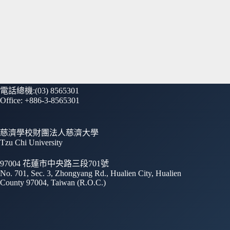
電話總機:(03) 8565301
Office: +886-3-8565301
慈濟學校財團法人慈濟大學
Tzu Chi University
97004 花蓮市中央路三段701號
No. 701, Sec. 3, Zhongyang Rd., Hualien City, Hualien
County 97004, Taiwan (R.O.C.)